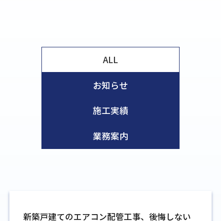
ALL
お知らせ
施工実績
業務案内
新築戸建てのエアコン配管工事、後悔しない