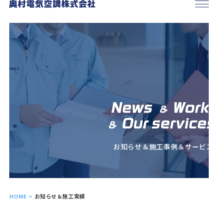
お知らせ＆施工事例＆サービス
HOME
>
お知らせ＆施工実績